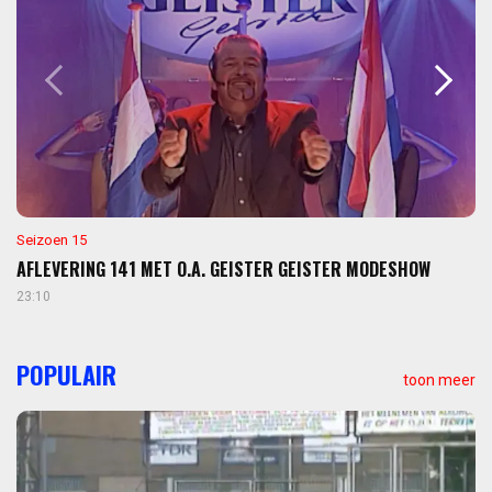
Seizoen 15
AFLEVERING 141 MET O.A. GEISTER GEISTER MODESHOW
23:10
POPULAIR
toon meer