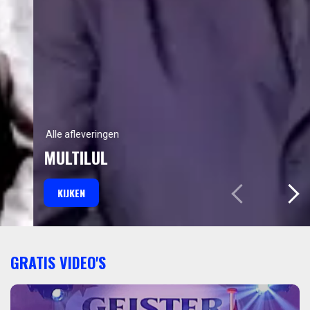
Alle afleveringen
MULTILUL
KIJKEN
GRATIS VIDEO'S