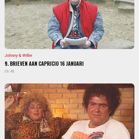
Johnny & Willie
9. BRIEVEN AAN CAPRICIO 16 JANUARI
06:48