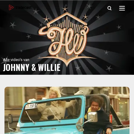
Alle video's van
JOHNNY & WILLIE