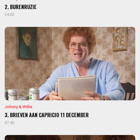
2. BURENRUZIE
04:00
Johnny & Willie
3. BRIEVEN AAN CAPRICIO 11 DECEMBER
07:40