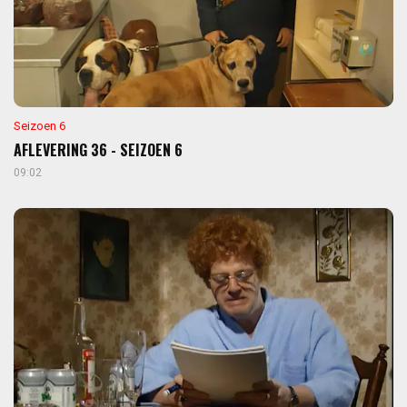
Seizoen 6
AFLEVERING 36 - SEIZOEN 6
09:02