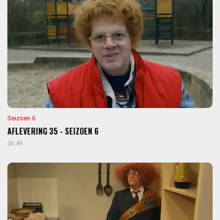
Seizoen 6
AFLEVERING 35 - SEIZOEN 6
06:49