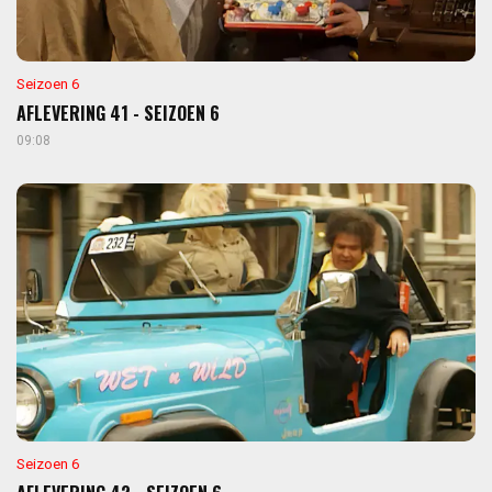
Seizoen 6
AFLEVERING 41 - SEIZOEN 6
09:08
Seizoen 6