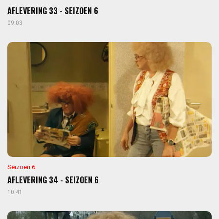
AFLEVERING 33 - SEIZOEN 6
09:03
Seizoen 6
AFLEVERING 34 - SEIZOEN 6
10:41