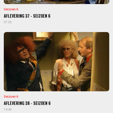
Seizoen 6
AFLEVERING 37 - SEIZOEN 6
07:30
Seizoen 6
AFLEVERING 38 - SEIZOEN 6
14:40