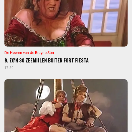
De Heeren van de Bruyne Ster
9. ZO'N 30 ZEEMIJLEN BUITEN FORT FIESTA
17:50