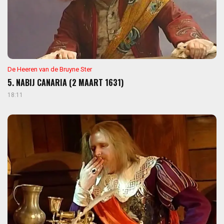
De Heeren van de Bruyne Ster
5. NABIJ CANARIA (2 MAART 1631)
18:11