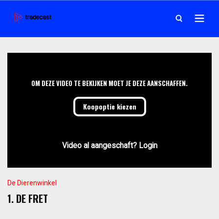
OM DEZE VIDEO TE BEKIJKEN MOET JE DEZE AANSCHAFFEN.
Koopoptie kiezen
Video al aangeschaft? Login
De Dierenwinkel
1. DE FRET