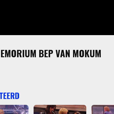
 MEMORIUM BEP VAN MOKUM
TEERD