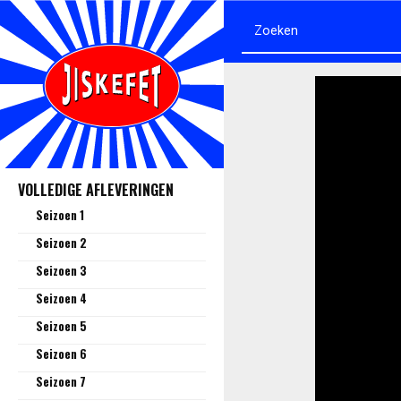
VOLLEDIGE AFLEVERINGEN
Seizoen 1
Seizoen 2
Seizoen 3
Seizoen 4
Seizoen 5
Seizoen 6
Seizoen 7