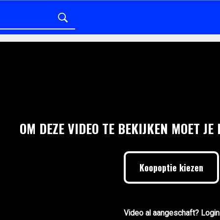
OM DEZE VIDEO TE BEKIJKEN MOET JE
Koopoptie kiezen
Video al aangeschaft? Login