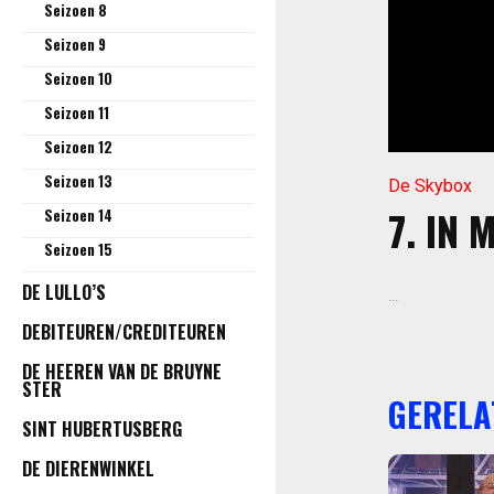
Seizoen 8
Seizoen 9
Seizoen 10
Seizoen 11
Seizoen 12
Seizoen 13
De Skybox
7. IN
Seizoen 14
Seizoen 15
DE LULLO’S
...
DEBITEUREN/CREDITEUREN
DE HEEREN VAN DE BRUYNE
STER
GERELA
SINT HUBERTUSBERG
DE DIERENWINKEL