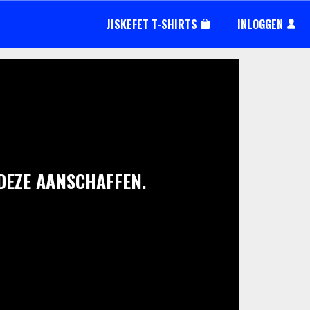
JISKEFET T-SHIRTS
INLOGGEN
 DEZE AANSCHAFFEN.