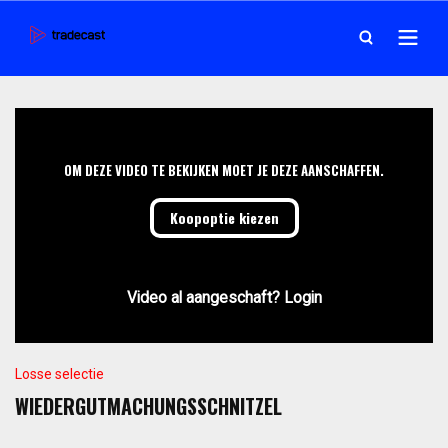
OM DEZE VIDEO TE BEKIJKEN MOET JE DEZE AANSCHAFFEN.
Koopoptie kiezen
Video al aangeschaft? Login
Losse selectie
WIEDERGUTMACHUNGSSCHNITZEL