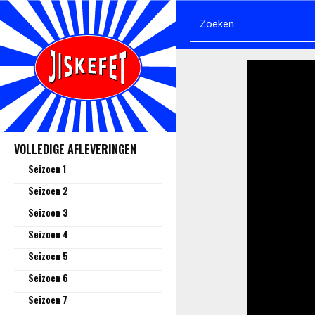
VOLLEDIGE AFLEVERINGEN
Seizoen 1
Seizoen 2
Seizoen 3
Seizoen 4
Seizoen 5
Seizoen 6
Seizoen 7