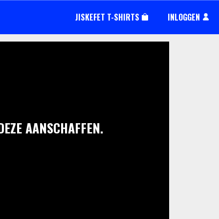
JISKEFET T-SHIRTS
INLOGGEN
 DEZE AANSCHAFFEN.