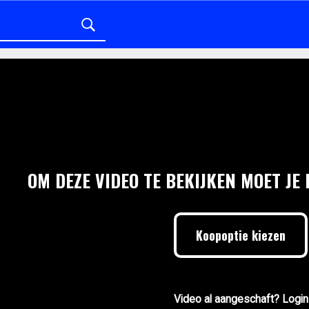
OM DEZE VIDEO TE BEKIJKEN MOET JE
Koopoptie kiezen
Video al aangeschaft? Login