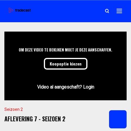
OM DEZE VIDEO TE BEKIJKEN MOET JE DEZE AANSCHAFFEN.
Koopoptie kiezen
Video al aangeschaft? Login
Seizoen 2
AFLEVERING 7 - SEIZOEN 2