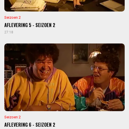
Seizoen 2
AFLEVERING 5 - SEIZOEN 2
27:18
Seizoen 2
AFLEVERING 6 - SEIZOEN 2