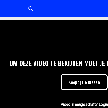
OM DEZE VIDEO TE BEKIJKEN MOET JE
Koopoptie kiezen
Video al aangeschaft? Login