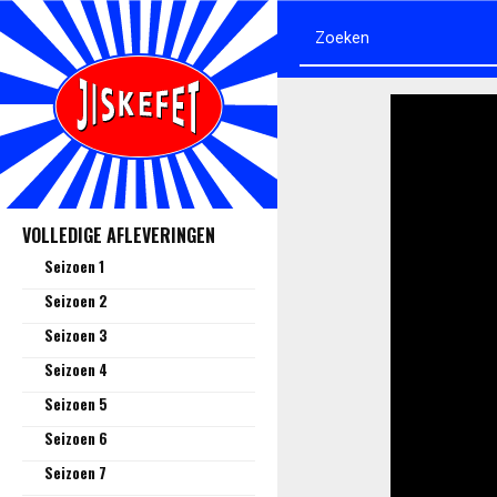
VOLLEDIGE AFLEVERINGEN
Seizoen 1
Seizoen 2
Seizoen 3
Seizoen 4
Seizoen 5
Seizoen 6
Seizoen 7