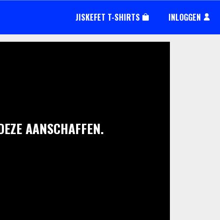
JISKEFET T-SHIRTS
INLOGGEN
 DEZE AANSCHAFFEN.