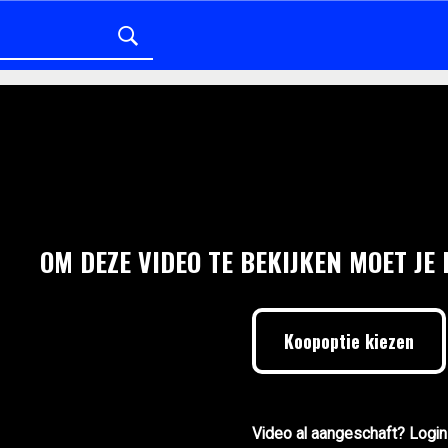
OM DEZE VIDEO TE BEKIJKEN MOET JE
Koopoptie kiezen
Video al aangeschaft? Login