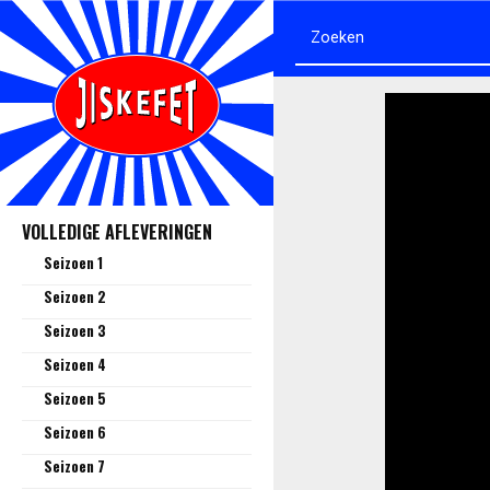
VOLLEDIGE AFLEVERINGEN
Seizoen 1
Seizoen 2
Seizoen 3
Seizoen 4
Seizoen 5
Seizoen 6
Seizoen 7