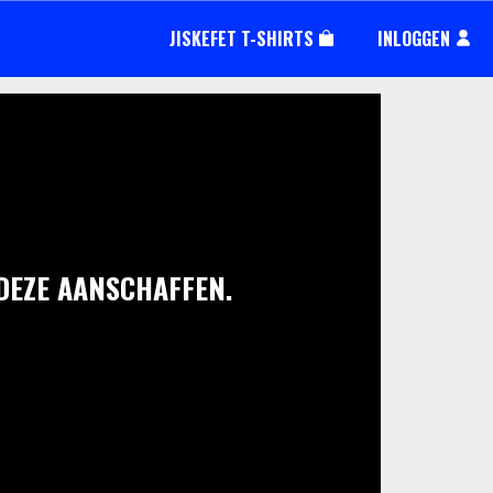
JISKEFET T-SHIRTS
INLOGGEN
 DEZE AANSCHAFFEN.