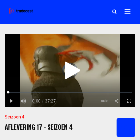
Seizoen 4
AFLEVERING 17 - SEIZOEN 4