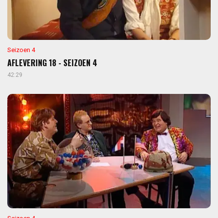
Seizoen 4
AFLEVERING 18 - SEIZOEN 4
42:29