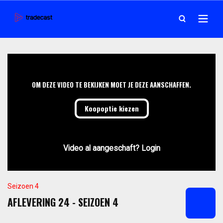
OM DEZE VIDEO TE BEKIJKEN MOET JE DEZE AANSCHAFFEN.
Koopoptie kiezen
Video al aangeschaft? Login
Seizoen 4
AFLEVERING 24 - SEIZOEN 4