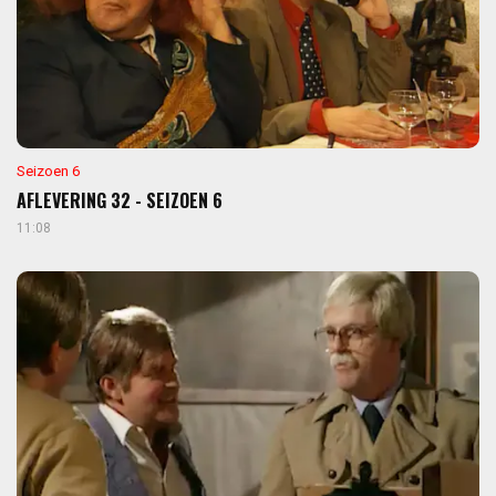
Seizoen 6
AFLEVERING 32 - SEIZOEN 6
11:08