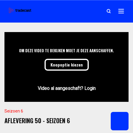
OM DEZE VIDEO TE BEKIJKEN MOET JE DEZE AANSCHAFFEN.
Koopoptie kiezen
Video al aangeschaft? Login
Seizoen 6
AFLEVERING 50 - SEIZOEN 6