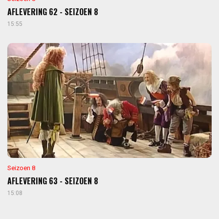
AFLEVERING 62 - SEIZOEN 8
15:55
Seizoen 8
AFLEVERING 63 - SEIZOEN 8
15:08