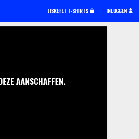
JISKEFET T-SHIRTS
INLOGGEN
 DEZE AANSCHAFFEN.