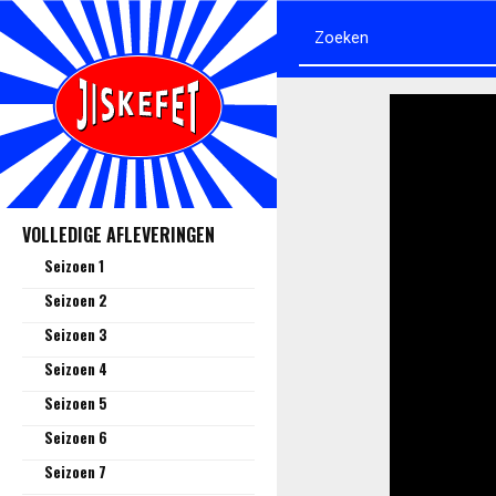
VOLLEDIGE AFLEVERINGEN
Seizoen 1
Seizoen 2
Seizoen 3
Seizoen 4
Seizoen 5
Seizoen 6
Seizoen 7