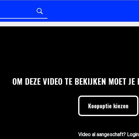
OM DEZE VIDEO TE BEKIJKEN MOET JE
Koopoptie kiezen
Video al aangeschaft? Login