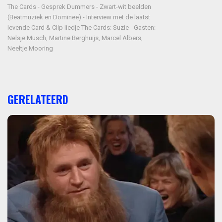
The Cards - Gesprek Dummers - Zwart-wit beelden
(Beatmuziek en Dominee) - Interview met de laatst
levende Card & Clip liedje The Cards: Suzie - Gasten:
Nelsje Musch, Martine Berghuijs, Marcel Albers,
Neeltje Mooring
GERELATEERD