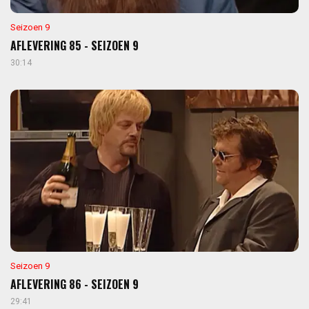
Seizoen 9
AFLEVERING 85 - SEIZOEN 9
30:14
Seizoen 9
AFLEVERING 86 - SEIZOEN 9
29:41