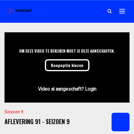
OM DEZE VIDEO TE BEKIJKEN MOET JE DEZE AANSCHAFFEN.
Koopoptie kiezen
Video al aangeschaft? Login
Seizoen 9
AFLEVERING 91 - SEIZOEN 9