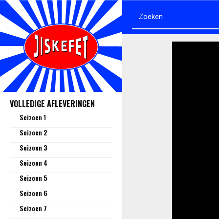
VOLLEDIGE AFLEVERINGEN
Seizoen 1
Seizoen 2
Seizoen 3
Seizoen 4
Seizoen 5
Seizoen 6
Seizoen 7