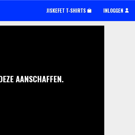
JISKEFET T-SHIRTS
INLOGGEN
 DEZE AANSCHAFFEN.