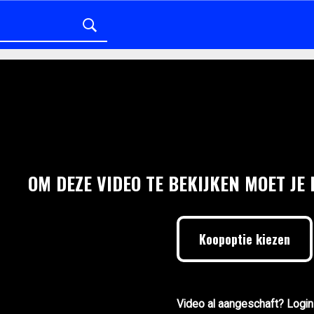
OM DEZE VIDEO TE BEKIJKEN MOET JE
Koopoptie kiezen
Video al aangeschaft? Login