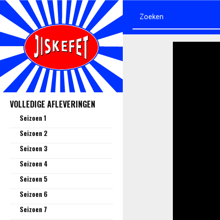
VOLLEDIGE AFLEVERINGEN
Seizoen 1
Seizoen 2
Seizoen 3
Seizoen 4
Seizoen 5
Seizoen 6
Seizoen 7