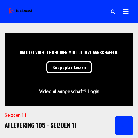
OM DEZE VIDEO TE BEKIJKEN MOET JE DEZE AANSCHAFFEN.
Koopoptie kiezen
Video al aangeschaft? Login
Seizoen 11
AFLEVERING 105 - SEIZOEN 11