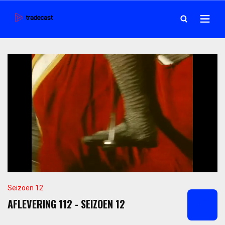
Seizoen 12
AFLEVERING 112 - SEIZOEN 12