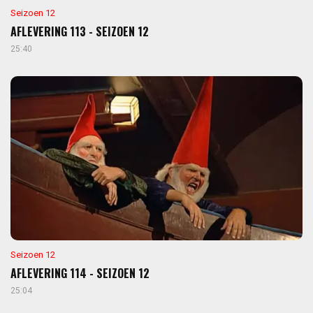
Seizoen 12
AFLEVERING 113 - SEIZOEN 12
25:40
Seizoen 12
AFLEVERING 114 - SEIZOEN 12
25:04