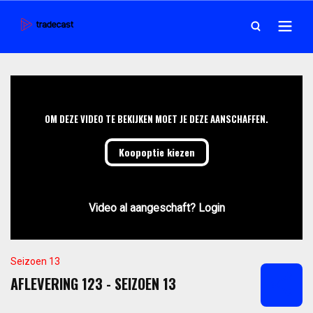
OM DEZE VIDEO TE BEKIJKEN MOET JE DEZE AANSCHAFFEN.
Koopoptie kiezen
Video al aangeschaft? Login
Seizoen 13
AFLEVERING 123 - SEIZOEN 13