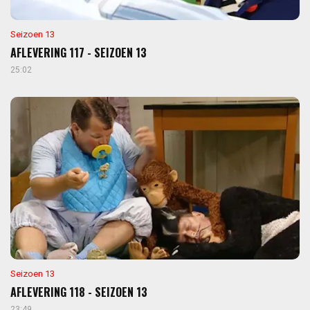
Seizoen 13
AFLEVERING 117 - SEIZOEN 13
25:02
Seizoen 13
AFLEVERING 118 - SEIZOEN 13
23:49