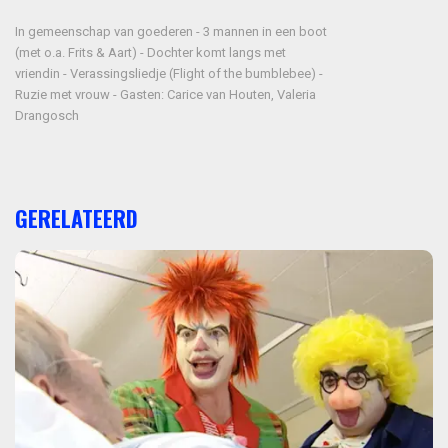
In gemeenschap van goederen - 3 mannen in een boot
(met o.a. Frits & Aart) - Dochter komt langs met
vriendin - Verassingsliedje (Flight of the bumblebee) -
Ruzie met vrouw - Gasten: Carice van Houten, Valeria
Drangosch
GERELATEERD