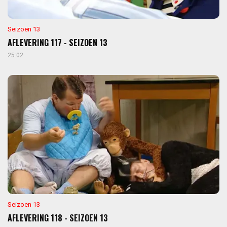
Seizoen 13
AFLEVERING 117 - SEIZOEN 13
25:02
Seizoen 13
AFLEVERING 118 - SEIZOEN 13