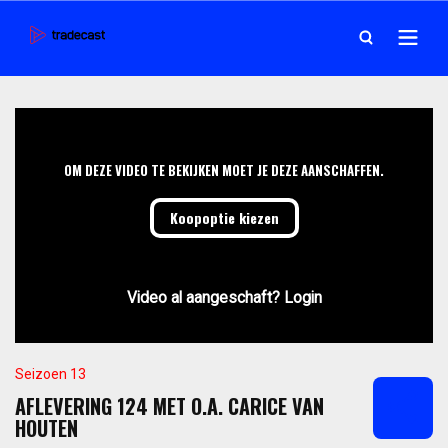
OM DEZE VIDEO TE BEKIJKEN MOET JE DEZE AANSCHAFFEN.
Koopoptie kiezen
Video al aangeschaft? Login
Seizoen 13
AFLEVERING 124 MET O.A. CARICE VAN
HOUTEN