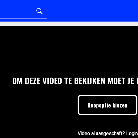
OM DEZE VIDEO TE BEKIJKEN MOET JE
Koopoptie kiezen
Video al aangeschaft? Login