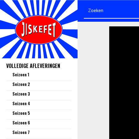
VOLLEDIGE AFLEVERINGEN
Seizoen 1
Seizoen 2
Seizoen 3
Seizoen 4
Seizoen 5
Seizoen 6
Seizoen 7