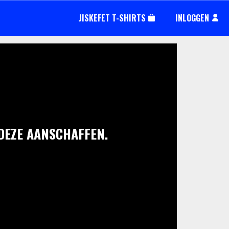
JISKEFET T-SHIRTS
INLOGGEN
 DEZE AANSCHAFFEN.