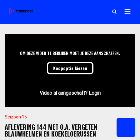
OM DEZE VIDEO TE BEKIJKEN MOET JE DEZE AANSCHAFFEN.
Koopoptie kiezen
Video al aangeschaft? Login
Seizoen 15
AFLEVERING 144 MET O.A. VERGETEN
BLAUWHELMEN EN KOEKELOERUSSEN