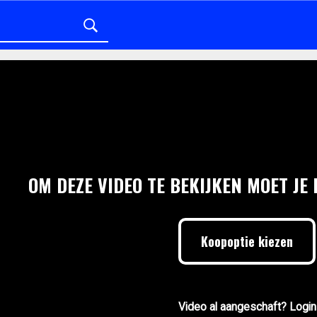
OM DEZE VIDEO TE BEKIJKEN MOET JE
Koopoptie kiezen
Video al aangeschaft? Login