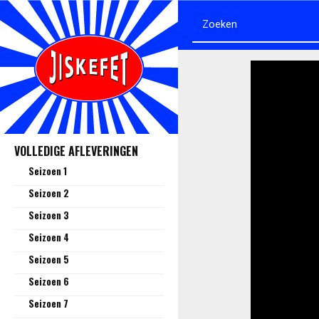
VOLLEDIGE AFLEVERINGEN
Seizoen 1
Seizoen 2
Seizoen 3
Seizoen 4
Seizoen 5
Seizoen 6
Seizoen 7