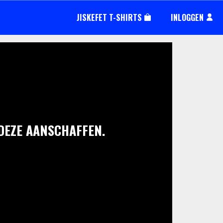
JISKEFET T-SHIRTS
INLOGGEN
 DEZE AANSCHAFFEN.