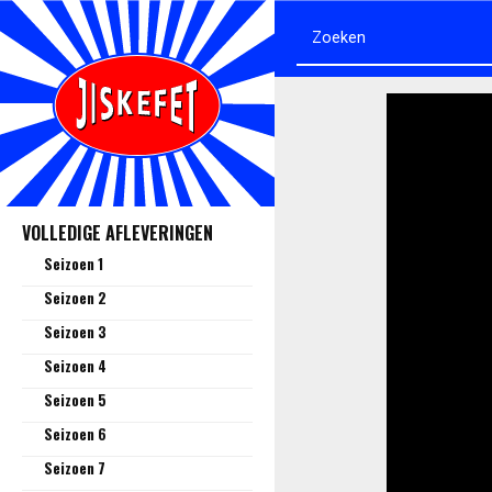
VOLLEDIGE AFLEVERINGEN
Seizoen 1
Seizoen 2
Seizoen 3
Seizoen 4
Seizoen 5
Seizoen 6
Seizoen 7