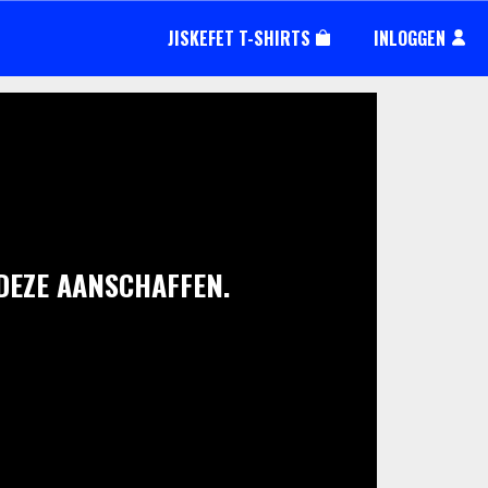
JISKEFET T-SHIRTS
INLOGGEN
 DEZE AANSCHAFFEN.