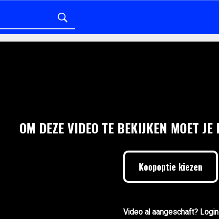
OM DEZE VIDEO TE BEKIJKEN MOET JE
Koopoptie kiezen
Video al aangeschaft? Login