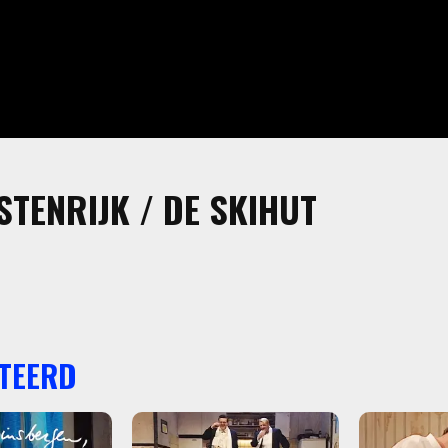
STENRIJK / DE SKIHUT
TEERD