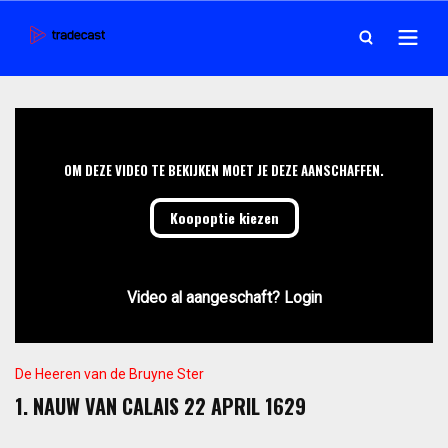
OM DEZE VIDEO TE BEKIJKEN MOET JE DEZE AANSCHAFFEN.
Koopoptie kiezen
Video al aangeschaft? Login
De Heeren van de Bruyne Ster
1. NAUW VAN CALAIS 22 APRIL 1629