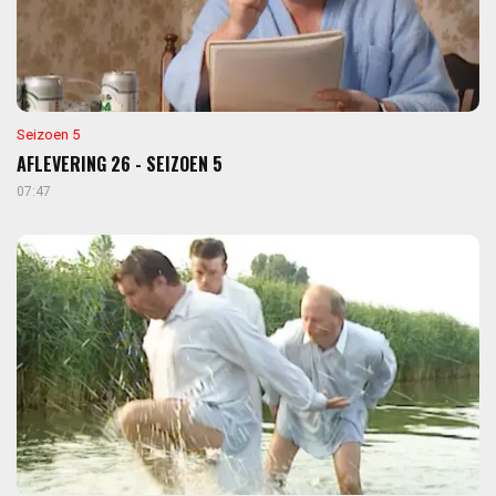
Seizoen 5
AFLEVERING 26 - SEIZOEN 5
07:47