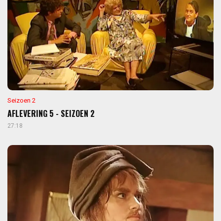
Seizoen 2
AFLEVERING 5 - SEIZOEN 2
27:18