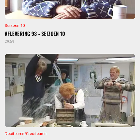
Seizoen 10
AFLEVERING 93 - SEIZOEN 10
29:59
Debiteuren/Crediteuren