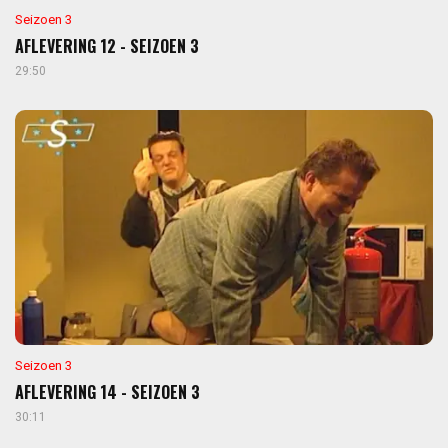
Seizoen 3
AFLEVERING 12 - SEIZOEN 3
29:50
Seizoen 3
AFLEVERING 14 - SEIZOEN 3
30:11