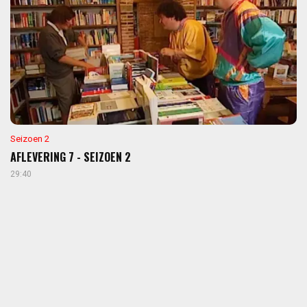
Seizoen 2
AFLEVERING 7 - SEIZOEN 2
29:40