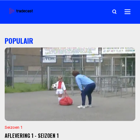
POPULAIR
Seizoen 1
AFLEVERING 1 - SEIZOEN 1