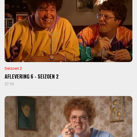
Seizoen 2
AFLEVERING 6 - SEIZOEN 2
27:50