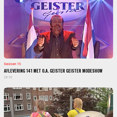
Seizoen 15
AFLEVERING 141 MET O.A. GEISTER GEISTER MODESHOW
23:10