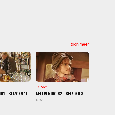
toon meer
Seizoen 8
01 - SEIZOEN 11
AFLEVERING 62 - SEIZOEN 8
15:55