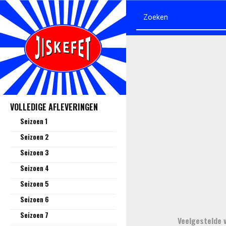
VOLLEDIGE AFLEVERINGEN
Seizoen 1
Seizoen 2
Seizoen 3
Seizoen 4
Seizoen 5
Seizoen 6
Seizoen 7
Veelgestelde 